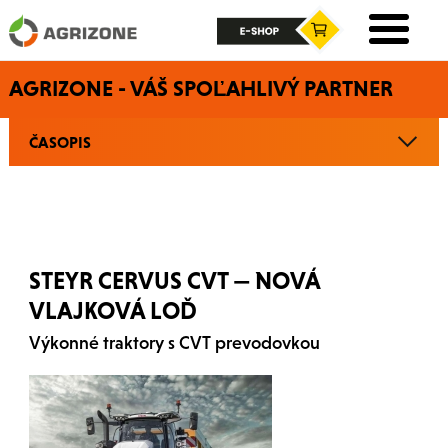
AGRIZONE - VÁŠ SPOĽAHLIVÝ PARTNER
ČASOPIS
STEYR CERVUS CVT — NOVÁ
VLAJKOVÁ LOĎ
Výkonné traktory s CVT prevodovkou