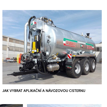
JAK VYBRAT APLIKAČNÍ A NÁVOZOVOU CISTERNU