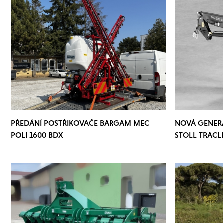
PŘEDÁNÍ POSTŘIKOVAČE BARGAM MEC
NOVÁ GENER
POLI 1600 BDX
STOLL TRACLI