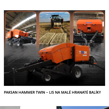
PAKSAN HAMMER TWIN – LIS NA MALÉ HRANATÉ BALÍKY