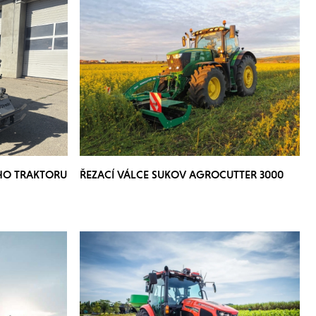
HO TRAKTORU
ŘEZACÍ VÁLCE SUKOV AGROCUTTER 3000