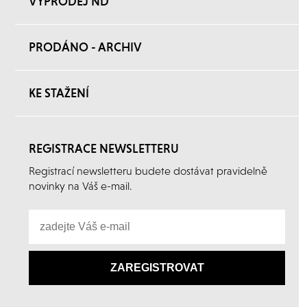
VÝPRODEJ ND
PRODÁNO - ARCHIV
KE STAŽENÍ
REGISTRACE NEWSLETTERU
Registrací newsletteru budete dostávat pravidelně
novinky na Váš e-mail.