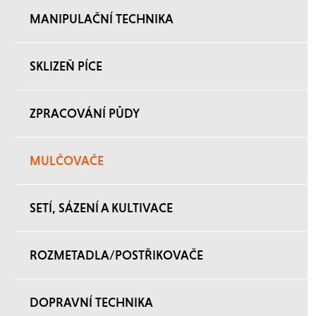
MANIPULAČNÍ TECHNIKA
SKLIZEŇ PÍCE
ZPRACOVÁNÍ PŮDY
MULČOVAČE
SETÍ, SÁZENÍ A KULTIVACE
ROZMETADLA/POSTŘIKOVAČE
DOPRAVNÍ TECHNIKA