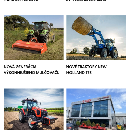
NOVÁ GENERÁCIA
NOVÉ TRAKTORY NEW
VÝKONNEJŠIEHO MULČOVAČU
HOLLAND T5S