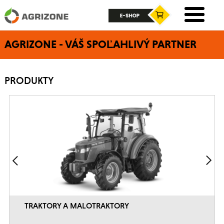
AGRIZONE - VÁŠ SPOĽAHLIVÝ PARTNER
PRODUKTY
TRAKTORY A MALOTRAKTORY