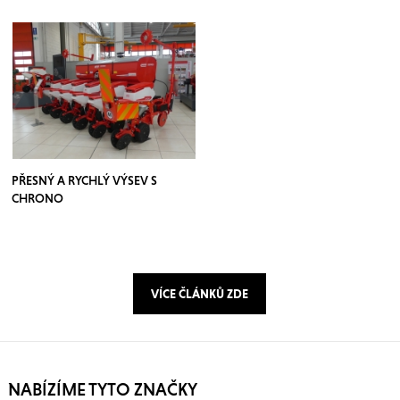
PŘESNÝ A RYCHLÝ VÝSEV S
CHRONO
VÍCE ČLÁNKŮ ZDE
NABÍZÍME TYTO ZNAČKY