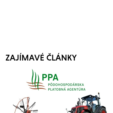
ZAJÍMAVÉ ČLÁNKY