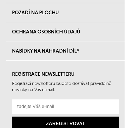
POZADÍ NA PLOCHU
OCHRANA OSOBNÍCH ÚDAJŮ
NABÍDKY NA NÁHRADNÍ DÍLY
REGISTRACE NEWSLETTERU
Registrací newsletteru budete dostávat pravidelně
novinky na Váš e-mail.