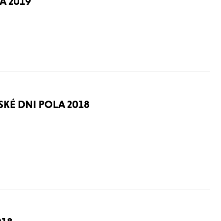
A 2019
KÉ DNI POLA 2018