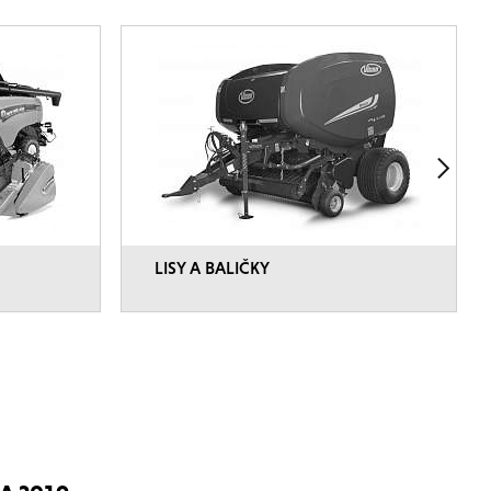
LISY A BALIČKY