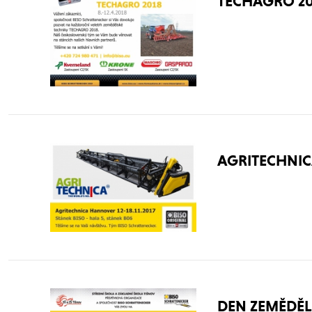
TECHAGRO 2
AGRITECHNIC
DEN ZEMĚDĚL