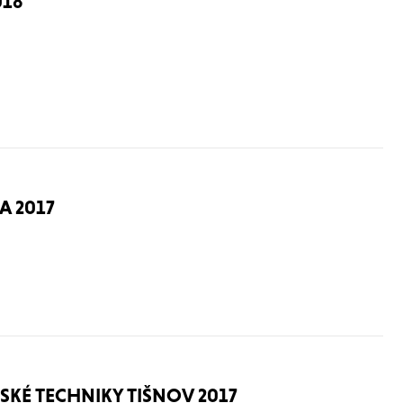
018
A 2017
SKÉ TECHNIKY TIŠNOV 2017