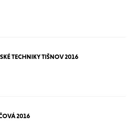
SKÉ TECHNIKY TIŠNOV 2016
ČOVÁ 2016