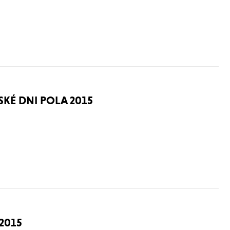
KÉ DNI POLA 2015
2015