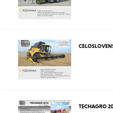
CELOSLOVENS
TECHAGRO 2