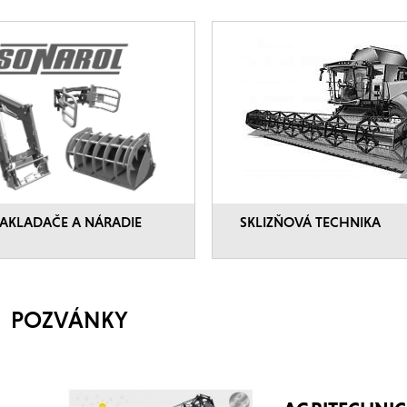
AKLADAČE A NÁRADIE
SKLIZŇOVÁ TECHNIKA
POZVÁNKY