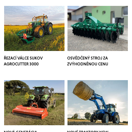
ŘEZACÍ VÁLCE SUKOV
OSVĚDČENÝ STROJ ZA
AGROCUTTER 3000
ZVÝHODNĚNOU CENU