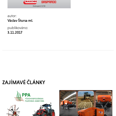
autor:
Václav Štursa ml.
publikováno:
3.11.2017
ZAJÍMAVÉ ČLÁNKY