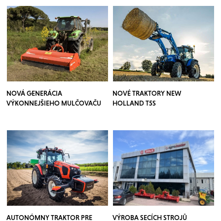
NOVÁ GENERÁCIA
NOVÉ TRAKTORY NEW
VÝKONNEJŠIEHO MULČOVAČU
HOLLAND T5S
AUTONÓMNY TRAKTOR PRE
VÝROBA SECÍCH STROJŮ