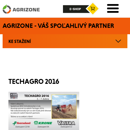
AGRIZONE - VÁŠ SPOĽAHLIVÝ PARTNER
KE STAŽENÍ
TECHAGRO 2016