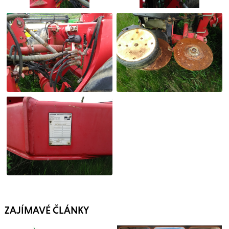
ZAJÍMAVÉ ČLÁNKY