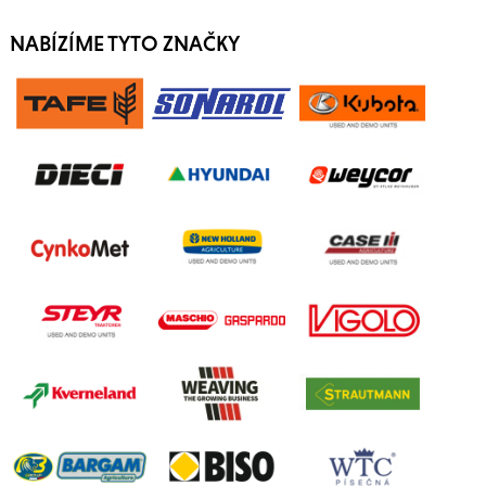
NABÍZÍME TYTO ZNAČKY