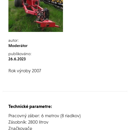
autor:
Moderátor
publikováno:
26.6.2023
Rok výroby 2007
Technické parametre:
Pracovný záber: 6 metrov (8 riadkov)
Zásobník: 2800 litrov
Značkovače