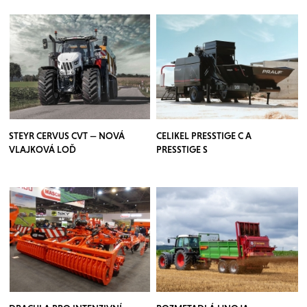
STEYR CERVUS CVT — NOVÁ
CELIKEL PRESSTIGE C A
VLAJKOVÁ LOĎ
PRESSTIGE S