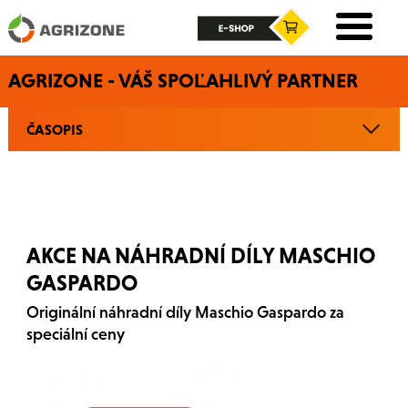
AGRIZONE - VÁŠ SPOĽAHLIVÝ PARTNER
ČASOPIS
AKCE NA NÁHRADNÍ DÍLY MASCHIO
GASPARDO
Originální náhradní díly Maschio Gaspardo za
speciální ceny