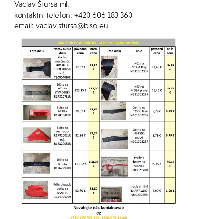
Václav Štursa ml.
kontaktní telefon: +420 606 183 360
email: vaclav.stursa@biso.eu