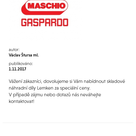
autor:
Václav Štursa ml.
publikováno:
1.11.2017
Vážení zákazníci, dovolujeme si Vám nabídnout skladové
náhradní díly Lemken za speciální ceny.
V případě zájmu nebo dotazů nás neváhejte
kontaktovat!