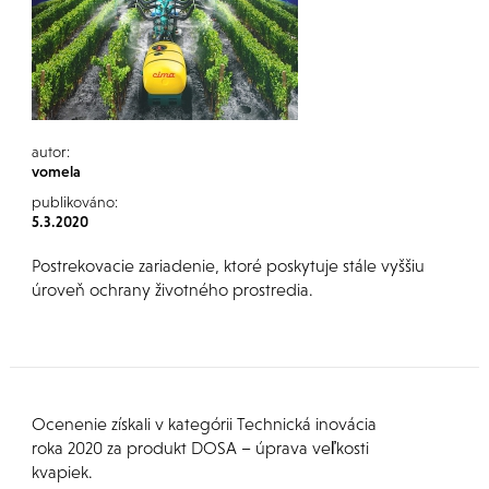
autor:
vomela
publikováno:
5.3.2020
Postrekovacie zariadenie, ktoré poskytuje stále vyššiu
úroveň ochrany životného prostredia.
Ocenenie získali v kategórii Technická inovácia
roka 2020 za produkt DOSA – úprava veľkosti
kvapiek.