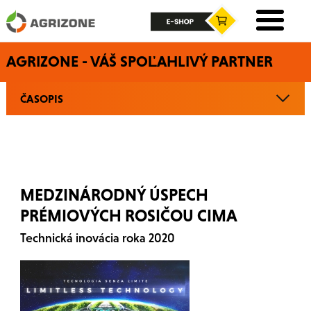
AGRIZONE - VÁŠ SPOĽAHLIVÝ PARTNER
ČASOPIS
MEDZINÁRODNÝ ÚSPECH
PRÉMIOVÝCH ROSIČOU CIMA
Technická inovácia roka 2020