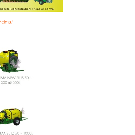
u/cima/