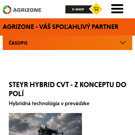
AGRIZONE - VÁŠ SPOĽAHLIVÝ PARTNER
ČASOPIS
STEYR HYBRID CVT - Z KONCEPTU DO
POLÍ
Hybridná technológia v prevádzke